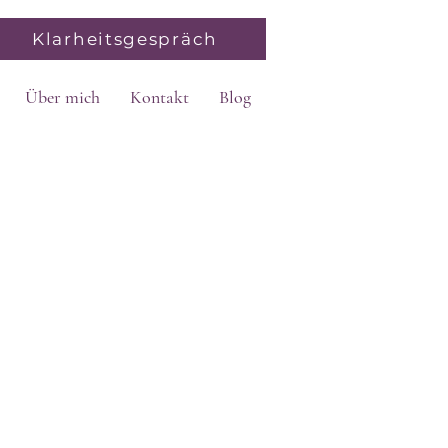
Klarheitsgespräch
Über mich
Kontakt
Blog