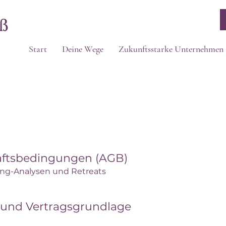
Start
Deine Wege
Zukunftsstarke Unternehmen
äftsbedingungen (AGB)
ing-Analysen und Retreats
h und Vertragsgrundlage