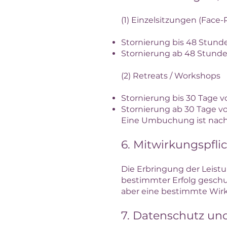
(1) Einzelsitzungen (Face
Stornierung bis 48 Stund
Stornierung ab 48 Stunde
(2) Retreats / Workshops
Stornierung bis 30 Tage v
Stornierung ab 30 Tage v
Eine Umbuchung ist nach 
6. Mitwirkungspfli
Die Erbringung der Leistu
bestimmter Erfolg geschu
aber eine bestimmte Wir
7. Datenschutz un