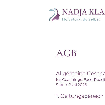
AGB
Allgemeine Gesch
für Coachings, Face-Read
Stand: Juni 2025
1. Geltungsbereic